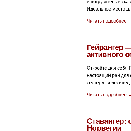
и погрузитесь в ск
Идеальное место дл
Читать подробнее 
Гейрангер 
активного 
Откройте для себя 
настоящий рай для 
сестер», велосипед
Читать подробнее 
Ставангер: 
Норвегии