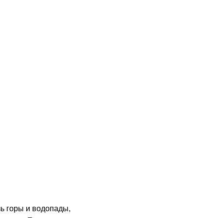
ь горы и водопады,