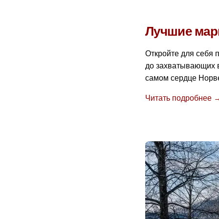
Лучшие мар
Откройте для себя 
до захватывающих 
самом сердце Норв
Читать подробнее 