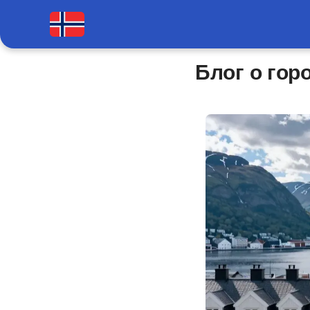
Блог о гор