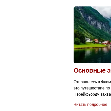
Основные э
Отправьтесь в Флом
это путешествие по
Нэрёйфьорду, захва
Читать подробнее 