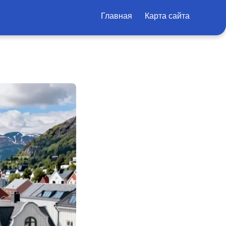
Главная
Карта сайта