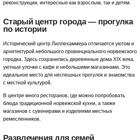
реконструкции, интересные как взрослым, так и детям.
Старый центр города — прогулка
по истории
Исторический центр Лиллехаммера отличается уютом и
архитектурой небольшого провинциального норвежского
городка. Здесь сохранились деревянные дома XIX века,
уютные улочки с кафе и небольшими магазинами. Это
идеальное место для неспешных прогулок и знакомства
с местной культурой.
В центре много ресторанов, где можно попробовать
блюда традиционной норвежской кухни, а также
магазинов с сувенирами и изделиями местных
ремесленников.
Развлечения для семей