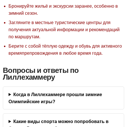
Бронируйте жильё и экскурсии заранее, особенно в
зимний сезон.
Загляните в местные туристические центры для
получения актуальной информации и рекомендаций
по маршрутам.
Берите с собой тёплую одежду и обувь для активного
времяпрепровождения в любое время года.
Вопросы и ответы по
Лиллехаммеру
Когда в Лиллехаммере прошли зимние
Олимпийские игры?
Какие виды спорта можно попробовать в