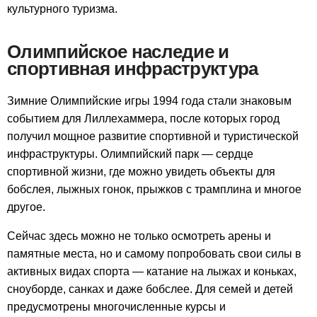
культурного туризма.
Олимпийское наследие и
спортивная инфраструктура
Зимние Олимпийские игры 1994 года стали знаковым
событием для Лиллехаммера, после которых город
получил мощное развитие спортивной и туристической
инфраструктуры. Олимпийский парк — сердце
спортивной жизни, где можно увидеть объекты для
бобслея, лыжных гонок, прыжков с трамплина и многое
другое.
Сейчас здесь можно не только осмотреть арены и
памятные места, но и самому попробовать свои силы в
активных видах спорта — катание на лыжах и коньках,
сноуборде, санках и даже бобслее. Для семей и детей
предусмотрены многочисленные курсы и