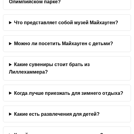
Олимпийском парке?
Что представляет собой музей Майхауген?
Можно ли посетить Майхауген с детьми?
Какие сувениры стоит брать из
Лиллехаммера?
Когда лучше приезжать для зимнего отдыха?
Какие есть развлечения для детей?