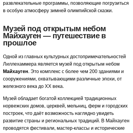
развлекательные программы, позволяющие погрузиться
в особую атмосферу зимней олимпийской сказки.
Музей под открытым небом
Майхауген — путешествие в
прошлое
Одной из главных культурных достопримечательностей
Лиллехаммера является музей под открытым небом
Майхауген
. Это комплекс с более чем 200 зданиями и
сооружениями, охватывающими различные эпохи, от
железного века до XX века.
Музей обладает богатой коллекцией традиционных
норвежских домов, церквей, мельниц, ферм и городских
построек, что даёт возможность наглядно увидеть
развитие страны и региональных традиций. В Майхауген
проводятся фестивали, мастер-классы и исторические