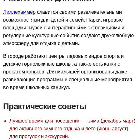
Лиллехаммер
славится своими развлекательными
возможностями для детей и семей. Парки, игровые
площадки, музеи с интерактивными экспозициями и
регулярные культурные события создают дружелюбную
атмосферу для отдыха с детьми.
В городе работают центры ледовых видов спорта и
детские горнолыжные школы, а также есть катки с
прокатом коньков. Для малышей организованы даже
развивающие программы и специальные мероприятия
во время школьных каникул.
Практические советы
Лучшее время для посещения — зима (декабрь-март)
для активного зимнего отдыха и лето (июнь-август)
для прогулок и экскурсий.