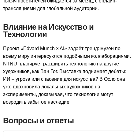
тысяч посетителей ожидается за месяц, с онлайн-
трансляциями для глобальной аудитории.
Влияние на Искусство и
Технологии
Проект «Edvard Munch × AI» задаёт тренд: музеи по
всему миру интересуются подобными коллаборациями.
NTNU планирует расширить технологию на другие
художников, как Ван Гог. Выставка поднимает дебаты:
ИИ – угроза или спасение для искусства? В Осло она
уже вдохновила локальных художников на
эксперименты, доказывая, что технологии могут
возродить забытое наследие.
Вопросы и ответы