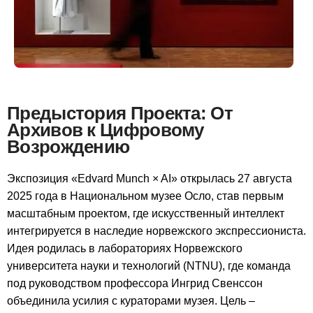
Предыстория Проекта: От
Архивов к Цифровому
Возрождению
Экспозиция «Edvard Munch × AI» открылась 27 августа
2025 года в Национальном музее Осло, став первым
масштабным проектом, где искусственный интеллект
интегрируется в наследие норвежского экспрессиониста.
Идея родилась в лабораториях Норвежского
университета науки и технологий (NTNU), где команда
под руководством профессора Ингрид Свенссон
объединила усилия с кураторами музея. Цель –