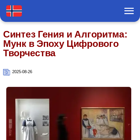
Синтез Гения и Алгоритма:
Мунк в Эпоху Цифрового
Творчества
2025-08-26