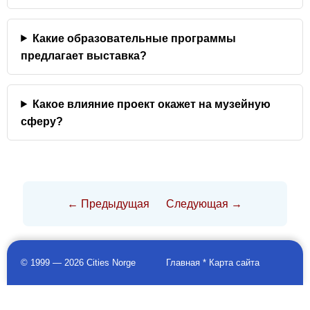
Какие образовательные программы
предлагает выставка?
Какое влияние проект окажет на музейную
сферу?
← Предыдущая
Следующая →
© 1999 — 2026 Cities Norge
Главная
*
Карта сайта