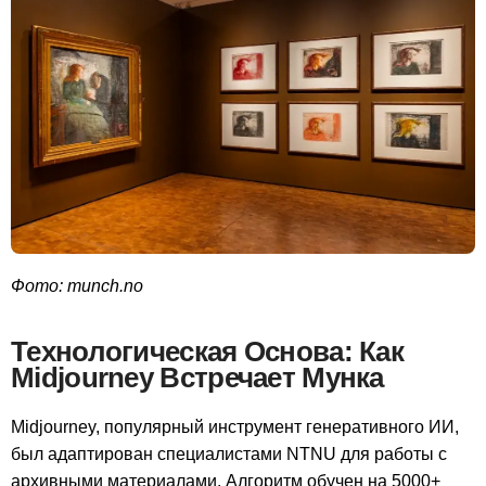
Фото: munch.no
Технологическая Основа: Как
Midjourney Встречает Мунка
Midjourney, популярный инструмент генеративного ИИ,
был адаптирован специалистами NTNU для работы с
архивными материалами. Алгоритм обучен на 5000+