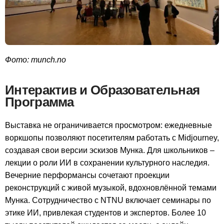
Фото: munch.no
Интерактив и Образовательная
Программа
Выставка не ограничивается просмотром: ежедневные
воркшопы позволяют посетителям работать с Midjourney,
создавая свои версии эскизов Мунка. Для школьников –
лекции о роли ИИ в сохранении культурного наследия.
Вечерние перформансы сочетают проекции
реконструкций с живой музыкой, вдохновлённой темами
Мунка. Сотрудничество с NTNU включает семинары по
этике ИИ, привлекая студентов и экспертов. Более 10