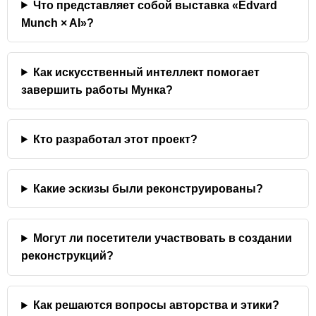
Что представляет собой выставка «Edvard
Munch × AI»?
Как искусственный интеллект помогает
завершить работы Мунка?
Кто разработал этот проект?
Какие эскизы были реконструированы?
Могут ли посетители участвовать в создании
реконструкций?
Как решаются вопросы авторства и этики?