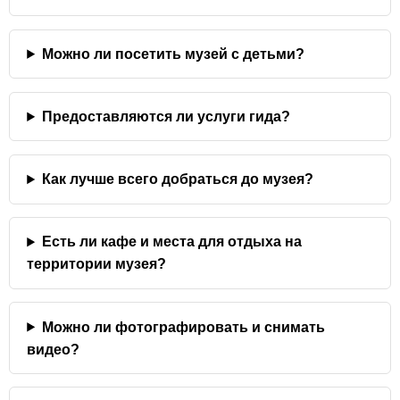
Можно ли посетить музей с детьми?
Предоставляются ли услуги гида?
Как лучше всего добраться до музея?
Есть ли кафе и места для отдыха на
территории музея?
Можно ли фотографировать и снимать
видео?