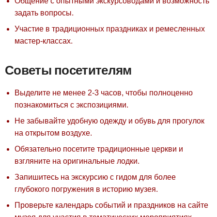
Общение с опытными экскурсоводами и возможность
задать вопросы.
Участие в традиционных праздниках и ремесленных
мастер-классах.
Советы посетителям
Выделите не менее 2-3 часов, чтобы полноценно
познакомиться с экспозициями.
Не забывайте удобную одежду и обувь для прогулок
на открытом воздухе.
Обязательно посетите традиционные церкви и
взгляните на оригинальные лодки.
Запишитесь на экскурсию с гидом для более
глубокого погружения в историю музея.
Проверьте календарь событий и праздников на сайте