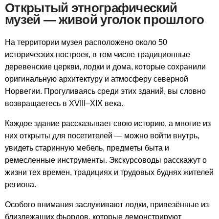
Открытый этнографический
музей — живой уголок прошлого
На территории музея расположено около 50
исторических построек, в том числе традиционные
деревенские церкви, лодки и дома, которые сохранили
оригинальную архитектуру и атмосферу северной
Норвегии. Прогуливаясь среди этих зданий, вы словно
возвращаетесь в XVIII–XIX века.
Каждое здание рассказывает свою историю, а многие из
них открыты для посетителей — можно войти внутрь,
увидеть старинную мебель, предметы быта и
ремесленные инструменты. Экскурсоводы расскажут о
жизни тех времен, традициях и трудовых буднях жителей
региона.
Особого внимания заслуживают лодки, привезённые из
близлежащих фьордов, которые демонстрируют