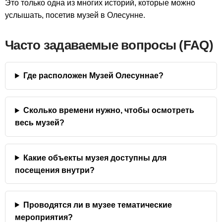
Это только одна из многих историй, которые можно
услышать, посетив музей в Олесунне.
Часто задаваемые вопросы (FAQ)
Где расположен Музей Олесуннае?
Сколько времени нужно, чтобы осмотреть
весь музей?
Какие объекты музея доступны для
посещения внутри?
Проводятся ли в музее тематические
мероприятия?