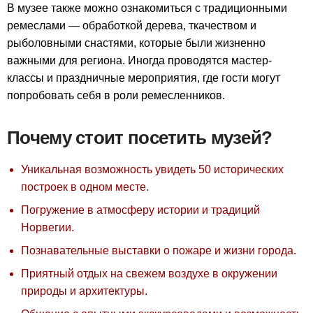
В музее также можно ознакомиться с традиционными
ремеслами — обработкой дерева, ткачеством и
рыболовными снастями, которые были жизненно
важными для региона. Иногда проводятся мастер-
классы и праздничные мероприятия, где гости могут
попробовать себя в роли ремесленников.
Почему стоит посетить музей?
Уникальная возможность увидеть 50 исторических
построек в одном месте.
Погружение в атмосферу истории и традиций
Норвегии.
Познавательные выставки о пожаре и жизни города.
Приятный отдых на свежем воздухе в окружении
природы и архитектуры.