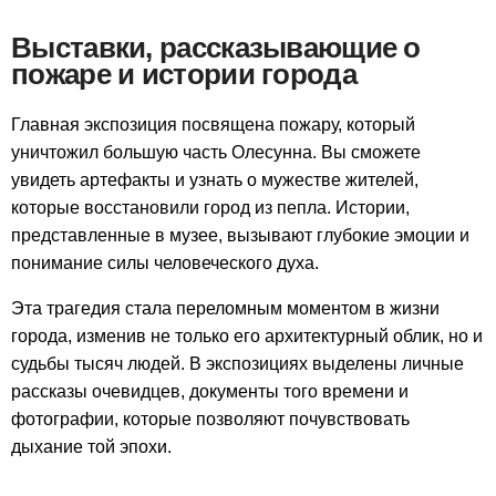
Выставки, рассказывающие о
пожаре и истории города
Главная экспозиция посвящена пожару, который
уничтожил большую часть Олесунна. Вы сможете
увидеть артефакты и узнать о мужестве жителей,
которые восстановили город из пепла. Истории,
представленные в музее, вызывают глубокие эмоции и
понимание силы человеческого духа.
Эта трагедия стала переломным моментом в жизни
города, изменив не только его архитектурный облик, но и
судьбы тысяч людей. В экспозициях выделены личные
рассказы очевидцев, документы того времени и
фотографии, которые позволяют почувствовать
дыхание той эпохи.