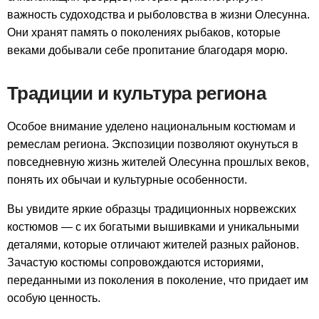
важность судоходства и рыболовства в жизни Олесунна.
Они хранят память о поколениях рыбаков, которые
веками добывали себе пропитание благодаря морю.
Традиции и культура региона
Особое внимание уделено национальным костюмам и
ремеслам региона. Экспозиции позволяют окунуться в
повседневную жизнь жителей Олесунна прошлых веков,
понять их обычаи и культурные особенности.
Вы увидите яркие образцы традиционных норвежских
костюмов — с их богатыми вышивками и уникальными
деталями, которые отличают жителей разных районов.
Зачастую костюмы сопровождаются историями,
переданными из поколения в поколение, что придает им
особую ценность.