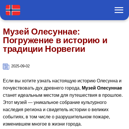
Музей Олесуннае:
Погружение в историю и
традиции Норвегии
2025-09-02
Если вы хотите узнать настоящую историю Олесунна и
почувствовать дух древнего города,
Музей Олесуннае
станет идеальным местом для путешествия в прошлое.
Этот музей — уникальное собрание культурного
наследия региона и свидетель истории о великих
событиях, в том числе о разрушительном пожаре,
изменившем многое в жизни города.