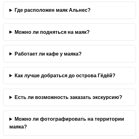
Где расположен маяк Альнес?
Можно ли подняться на маяк?
Работает ли кафе у маяка?
Как лучше добраться до острова Гёдёй?
Есть ли возможность заказать экскурсию?
Можно ли фотографировать на территории
маяка?